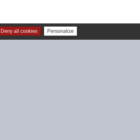
Deny all cookies
Personalize