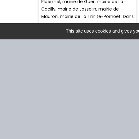
This site uses cookies and gives you