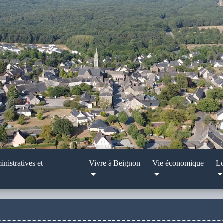
nistratives et
Vivre à Beignon
Vie économique
Lo