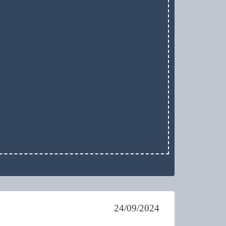
24/09/2024