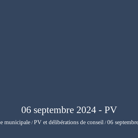
06 septembre 2024 - PV
e municipale
PV et délibérations de conseil
06 septembr
/
/