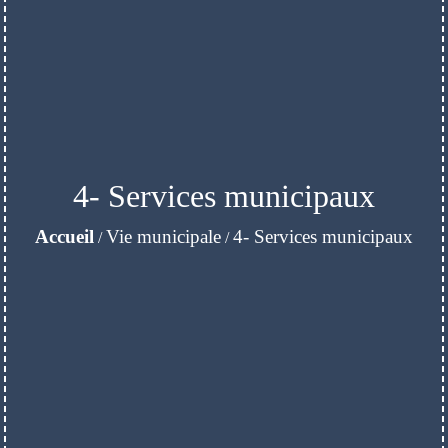
4- Services municipaux
Accueil
Vie municipale
4- Services municipaux
/
/