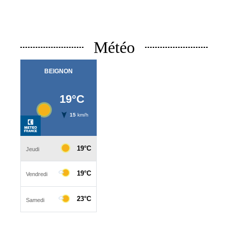
Météo