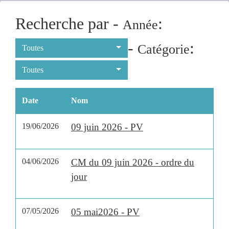
Recherche par -
:
Année
-
:
Catégorie
Toutes
Toutes
Date
Nom
19/06/2026
09 juin 2026 - PV
04/06/2026
CM du 09 juin 2026 - ordre du
jour
07/05/2026
05 mai2026 - PV