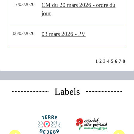
17/03/2026
CM du 20 mars 2026 - ordre du
jour
06/03/2026
03 mars 2026 - PV
1
-2
-3
-4
-5
-6
-7
-8
Labels