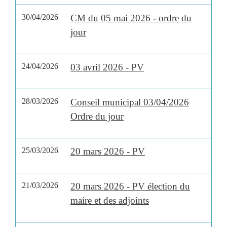
30/04/2026
CM du 05 mai 2026 - ordre du
jour
24/04/2026
03 avril 2026 - PV
28/03/2026
Conseil municipal 03/04/2026
Ordre du jour
25/03/2026
20 mars 2026 - PV
21/03/2026
20 mars 2026 - PV élection du
maire et des adjoints