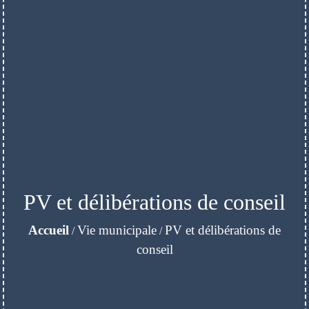
PV et délibérations de conseil
Accueil
Vie municipale
PV et délibérations de
/
/
conseil