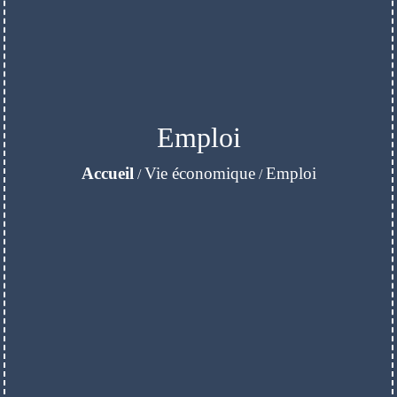
Emploi
Accueil
Vie économique
Emploi
/
/