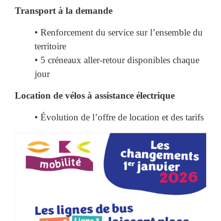
Transport à la demande
• Renforcement du service sur l’ensemble du
territoire
• 5 créneaux aller-retour disponibles chaque
jour
Location de vélos à assistance électrique
• Évolution de l’offre de location et des tarifs