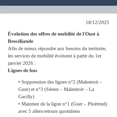
18/12/2025
Évolution des offres de mobilité de l'Oust à
Brocéliande
Afin de mieux répondre aux besoins du territoire,
les services de mobilité évoluent à partir du 1er
janvier 2026 :
Lignes de bus
• Suppression des lignes n°2 (Malestroit –
Guer) et n°3 (Sérent – Malestroit – La
Gacilly)
• Maintien de la ligne n°1 (Guer – Ploërmel)
avec 5 allers-retours quotidiens