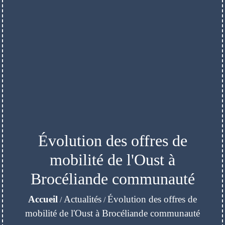
Évolution des offres de
mobilité de l'Oust à
Brocéliande communauté
Accueil
Actualités
Évolution des offres de
/
/
mobilité de l'Oust à Brocéliande communauté